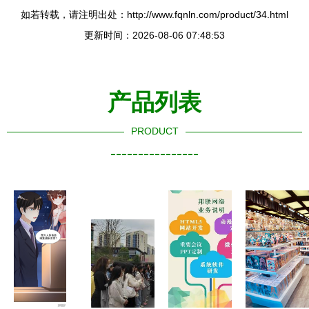
如若转载，请注明出处：http://www.fqnln.com/product/34.html
更新时间：2026-08-06 07:48:53
产品列表
PRODUCT
----------------