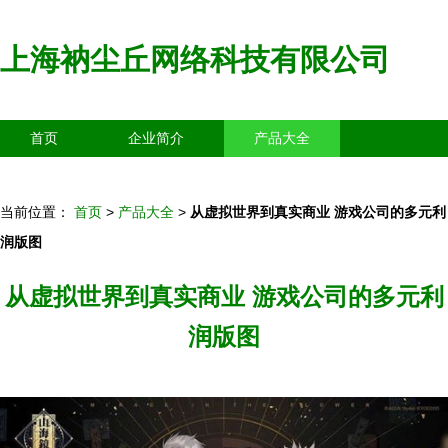
上海衲尘丘网络科技有限公司
首页
企业简介
产品大全
联系我们
企业信息
访客留言
当前位置：
首页
>
产品大全
>
从虚拟世界到真实商业 游戏公司的多元利
润版图
从虚拟世界到真实商业 游戏公司的多元利
润版图