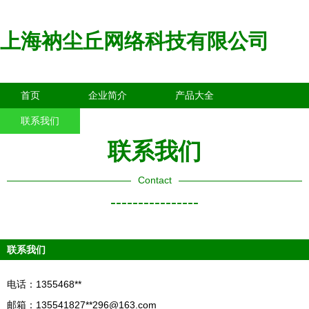
上海衲尘丘网络科技有限公司
首页
企业简介
产品大全
联系我们
企业信息
访客留言
联系我们
Contact
----------------
联系我们
电话：1355468**
邮箱：135541827**
296@163.com