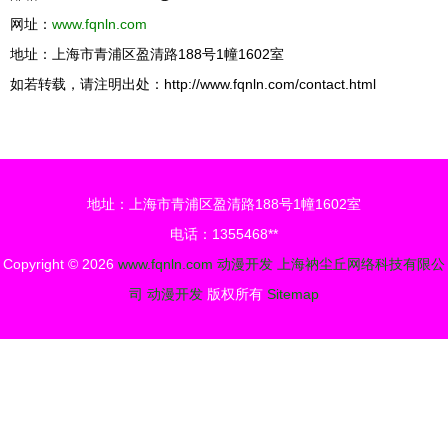
网址：
www.fqnln.com
地址：上海市青浦区盈清路188号1幢1602室
如若转载，请注明出处：http://www.fqnln.com/contact.html
地址：上海市青浦区盈清路188号1幢1602室
电话：1355468**
Copyright © 2026
www.fqnln.com
动漫开发
上海衲尘丘网络科技有限公
司
动漫开发
版权所有
Sitemap