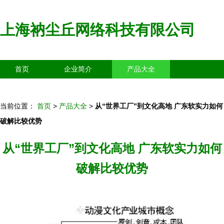
上海衲尘丘网络科技有限公司
首页
企业简介
产品大全
联系我们
企业信息
访客留言
当前位置：
首页
>
产品大全
>
从“世界工厂”到文化高地 广东软实力如何
破解比较优势
从“世界工厂”到文化高地 广东软实力如何
破解比较优势