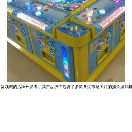
设备领域的活跃开发者，其产品线中包含了多款备受市场关注的捕鱼游戏