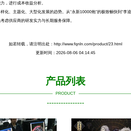
能力，进行成本收益分析。
化、主题化、大型化发展的趋势。从“永新10000炮”的极致畅快到“李
先考虑供应商的研发实力与长期服务保障。
如若转载，请注明出处：http://www.fqnln.com/product/23.html
更新时间：2026-08-06 04:14:45
产品列表
PRODUCT
----------------