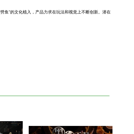
逵劈鱼”的文化植入，产品力求在玩法和视觉上不断创新。潜在