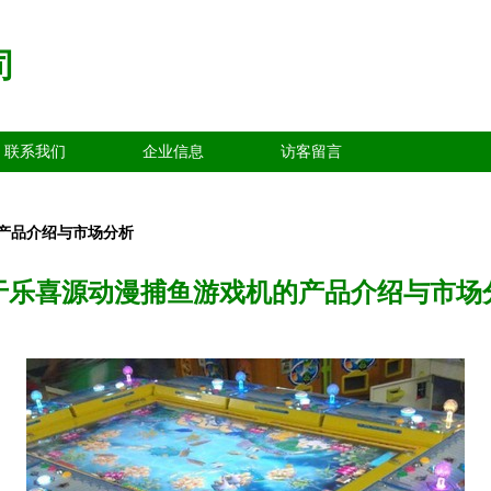
司
联系我们
企业信息
访客留言
产品介绍与市场分析
于乐喜源动漫捕鱼游戏机的产品介绍与市场