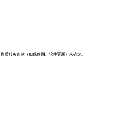
及售后服务条款（如保修期、软件更新）来确定。