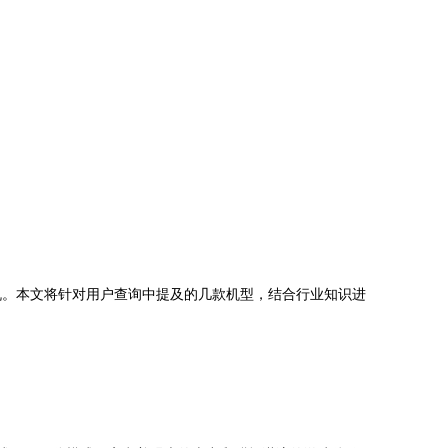
机。本文将针对用户查询中提及的几款机型，结合行业知识进