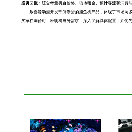
投资回报
：综合考量机台价格、场地租金、预计客流和消费
乐喜源动漫开发部所涉猎的捕鱼机产品，体现了市场向多样
买家在询价时，应明确自身需求，深入了解具体配置，并优