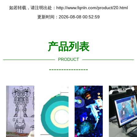
如若转载，请注明出处：http://www.fqnln.com/product/20.html
更新时间：2026-08-08 00:52:59
产品列表
PRODUCT
----------------