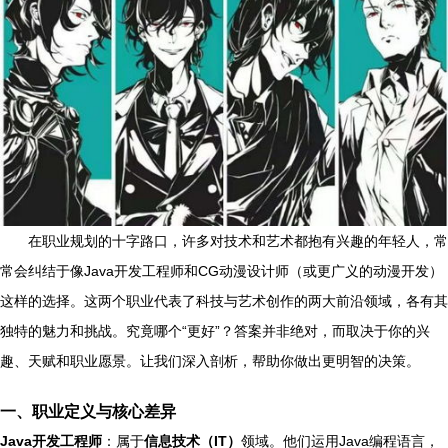
在职业规划的十字路口，许多对技术和艺术都抱有兴趣的年轻人，常
常会纠结于像Java开发工程师和CG动漫设计师（或更广义的动漫开发）
这样的选择。这两个职业代表了科技与艺术创作的两大前沿领域，各有其
独特的魅力和挑战。究竟哪个“更好”？答案并非绝对，而取决于你的兴
趣、天赋和职业愿景。让我们深入剖析，帮助你做出更明智的决策。
一、职业定义与核心差异
Java开发工程师
：属于
信息技术（IT）
领域。他们运用Java编程语言，