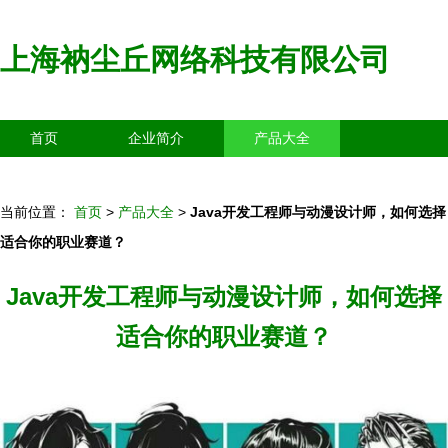
上海衲尘丘网络科技有限公司
首页
企业简介
产品大全
联系我们
企业信息
访客留言
当前位置：
首页
>
产品大全
>
Java开发工程师与动漫设计师，如何选择
适合你的职业赛道？
Java开发工程师与动漫设计师，如何选择
适合你的职业赛道？